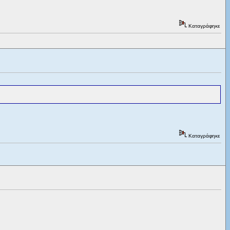
Καταγράφηκε
Καταγράφηκε