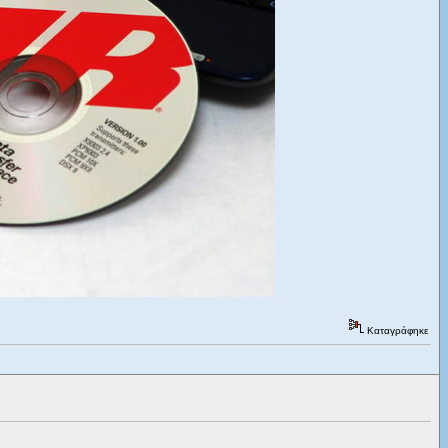
Καταγράφηκε