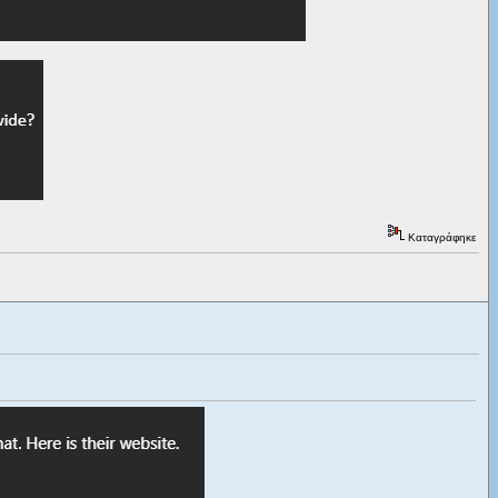
Καταγράφηκε