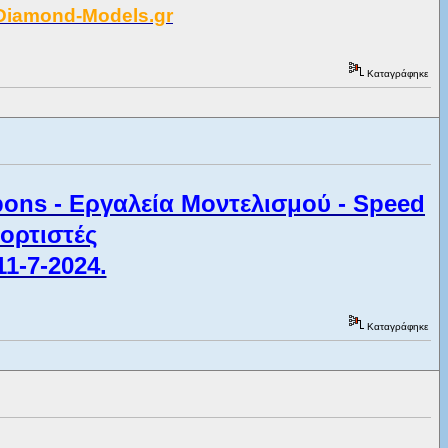
.Diamond-Models.gr
Καταγράφηκε
ons - Εργαλεία Μοντελισμού - Speed
ορτιστές
11-7-2024.
Καταγράφηκε