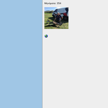
Μηνύματα: 354