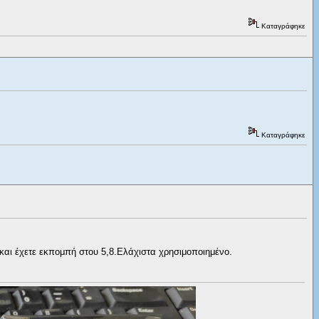
Καταγράφηκε
Καταγράφηκε
αι έχετε εκπομπή στου 5,8.Ελάχιστα χρησιμοποιημένο.