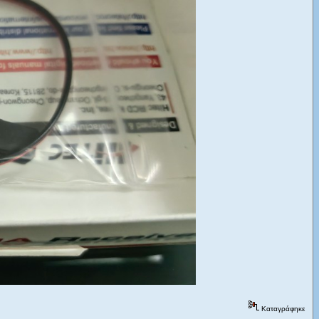
Καταγράφηκε