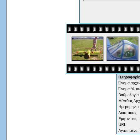
Πληροφορίε
Όνομα αρχεί
Όνομα άλμπ
Βαθμολογία 
Μέγεθος Αρχ
Ημερομηνία
Διαστάσεις:
Εμφανίσεις:
URL:
Αγαπημένα: