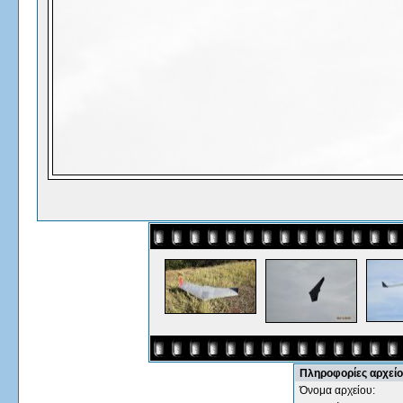
Πληροφορίες αρχεί
Όνομα αρχείου: