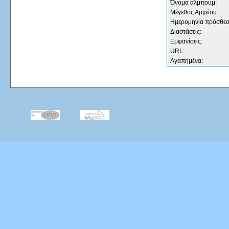
Όνομα άλμπουμ:
Μέγεθος Αρχείου:
Ημερομηνία πρόσθεσ
Διαστάσεις:
Εμφανίσεις:
URL:
Αγαπημένα: