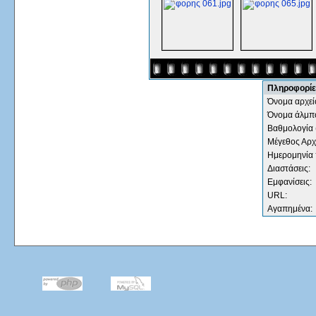
Πληροφορίε
Όνομα αρχεί
Όνομα άλμπ
Βαθμολογία 
Μέγεθος Αρχ
Ημερομηνία
Διαστάσεις:
Εμφανίσεις:
URL:
Αγαπημένα: