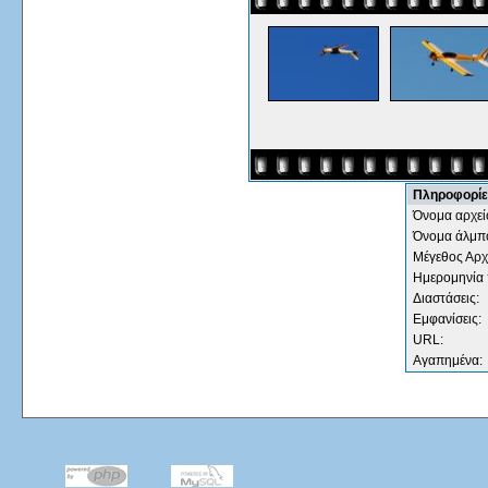
Πληροφορίε
Όνομα αρχεί
Όνομα άλμπ
Μέγεθος Αρχ
Ημερομηνία
Διαστάσεις:
Εμφανίσεις:
URL:
Αγαπημένα: