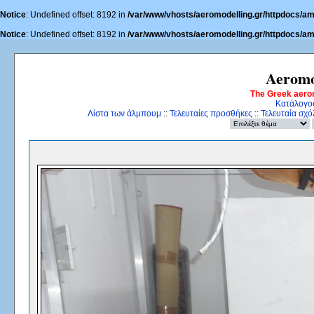
Notice
: Undefined offset: 8192 in
/var/www/vhosts/aeromodelling.gr/httpdocs/am
Notice
: Undefined offset: 8192 in
/var/www/vhosts/aeromodelling.gr/httpdocs/am
Aeromo
The Greek aero
Κατάλογο
Λίστα των άλμπουμ
::
Τελευταίες προσθήκες
::
Τελευταία σχό