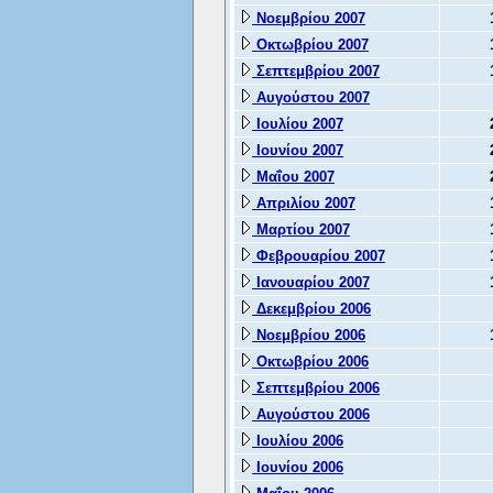
Νοεμβρίου 2007
Οκτωβρίου 2007
Σεπτεμβρίου 2007
Αυγούστου 2007
Ιουλίου 2007
Ιουνίου 2007
Μαΐου 2007
Απριλίου 2007
Μαρτίου 2007
Φεβρουαρίου 2007
Ιανουαρίου 2007
Δεκεμβρίου 2006
Νοεμβρίου 2006
Οκτωβρίου 2006
Σεπτεμβρίου 2006
Αυγούστου 2006
Ιουλίου 2006
Ιουνίου 2006