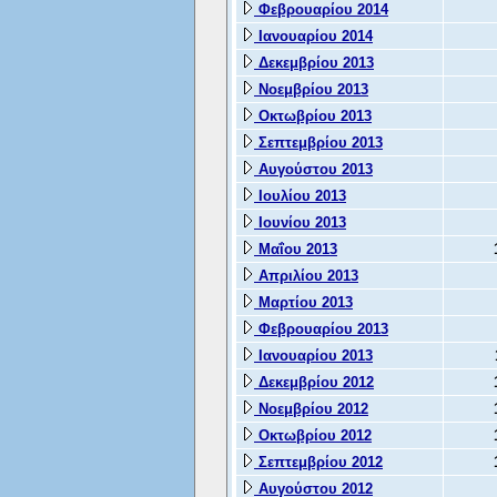
Φεβρουαρίου 2014
Ιανουαρίου 2014
Δεκεμβρίου 2013
Νοεμβρίου 2013
Οκτωβρίου 2013
Σεπτεμβρίου 2013
Αυγούστου 2013
Ιουλίου 2013
Ιουνίου 2013
Μαΐου 2013
Απριλίου 2013
Μαρτίου 2013
Φεβρουαρίου 2013
Ιανουαρίου 2013
Δεκεμβρίου 2012
Νοεμβρίου 2012
Οκτωβρίου 2012
Σεπτεμβρίου 2012
Αυγούστου 2012