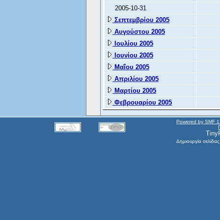
2005-10-31
Σεπτεμβρίου 2005
Αυγούστου 2005
Ιουλίου 2005
Ιουνίου 2005
Μαΐου 2005
Απριλίου 2005
Μαρτίου 2005
Φεβρουαρίου 2005
Powered by SMF 1
Tiny
Δημιουργία σελίδας