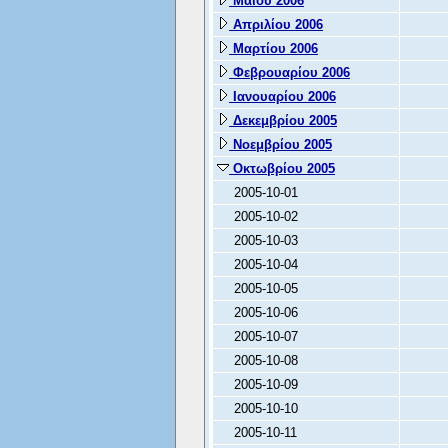
Μαΐου 2006
Απριλίου 2006
Μαρτίου 2006
Φεβρουαρίου 2006
Ιανουαρίου 2006
Δεκεμβρίου 2005
Νοεμβρίου 2005
Οκτωβρίου 2005
2005-10-01
2005-10-02
2005-10-03
2005-10-04
2005-10-05
2005-10-06
2005-10-07
2005-10-08
2005-10-09
2005-10-10
2005-10-11