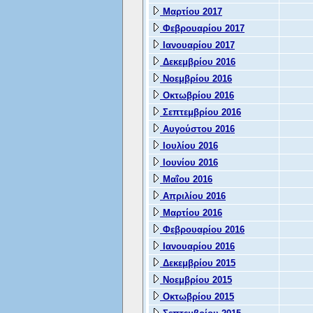
Μαρτίου 2017
Φεβρουαρίου 2017
Ιανουαρίου 2017
Δεκεμβρίου 2016
Νοεμβρίου 2016
Οκτωβρίου 2016
Σεπτεμβρίου 2016
Αυγούστου 2016
Ιουλίου 2016
Ιουνίου 2016
Μαΐου 2016
Απριλίου 2016
Μαρτίου 2016
Φεβρουαρίου 2016
Ιανουαρίου 2016
Δεκεμβρίου 2015
Νοεμβρίου 2015
Οκτωβρίου 2015