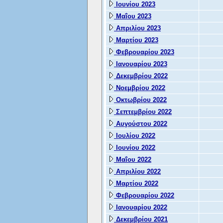
Ιουνίου 2023
Μαΐου 2023
Απριλίου 2023
Μαρτίου 2023
Φεβρουαρίου 2023
Ιανουαρίου 2023
Δεκεμβρίου 2022
Νοεμβρίου 2022
Οκτωβρίου 2022
Σεπτεμβρίου 2022
Αυγούστου 2022
Ιουλίου 2022
Ιουνίου 2022
Μαΐου 2022
Απριλίου 2022
Μαρτίου 2022
Φεβρουαρίου 2022
Ιανουαρίου 2022
Δεκεμβρίου 2021