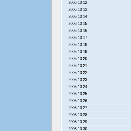
2005-10-12
2005-10-13
2005-10-14
2005-10-15
2005-10-16
2005-10-17
2005-10-18
2005-10-19
2005-10-20
2005-10-21
2005-10-22
2005-10-23
2005-10-24
2005-10-25
2005-10-26
2005-10-27
2005-10-28
2005-10-29
2005-10-30