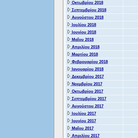
Οκτωβρίου 2018
Σεπτεμβρίου 2018
Αυγούστου 2018
Ιουλίου 2018
Ιουνίου 2018
Μαΐου 2018
Απριλίου 2018
Μαρτίου 2018
Φεβρουαρίου 2018
Ιανουαρίου 2018
Δεκεμβρίου 2017
Νοεμβρίου 2017
Οκτωβρίου 2017
Σεπτεμβρίου 2017
Αυγούστου 2017
Ιουλίου 2017
Ιουνίου 2017
Μαΐου 2017
Απριλίου 2017