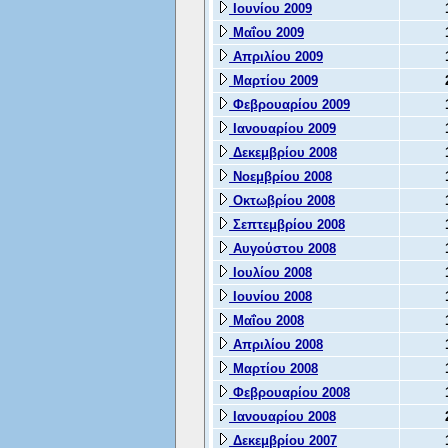
Ιουνίου 2009
Μαΐου 2009
Απριλίου 2009
Μαρτίου 2009
Φεβρουαρίου 2009
Ιανουαρίου 2009
Δεκεμβρίου 2008
Νοεμβρίου 2008
Οκτωβρίου 2008
Σεπτεμβρίου 2008
Αυγούστου 2008
Ιουλίου 2008
Ιουνίου 2008
Μαΐου 2008
Απριλίου 2008
Μαρτίου 2008
Φεβρουαρίου 2008
Ιανουαρίου 2008
Δεκεμβρίου 2007