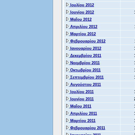
Ιουλίου 2012
Ιουνίου 2012
Μαΐου 2012
Απριλίου 2012
Μαρτίου 2012
Φεβρουαρίου 2012
Ιανουαρίου 2012
Δεκεμβρίου 2011
Νοεμβρίου 2011
Οκτωβρίου 2011
Σεπτεμβρίου 2011
Αυγούστου 2011
Ιουλίου 2011
Ιουνίου 2011
Μαΐου 2011
Απριλίου 2011
Μαρτίου 2011
Φεβρουαρίου 2011