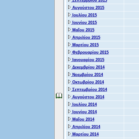
Σεπτεμβρίου 2015
Αυγούστου 2015
Ιουλίου 2015
Ιουνίου 2015
Μαΐου 2015
Απριλίου 2015
Μαρτίου 2015
Φεβρουαρίου 2015
Ιανουαρίου 2015
Δεκεμβρίου 2014
Νοεμβρίου 2014
Οκτωβρίου 2014
Σεπτεμβρίου 2014
Αυγούστου 2014
Ιουλίου 2014
Ιουνίου 2014
Μαΐου 2014
Απριλίου 2014
Μαρτίου 2014