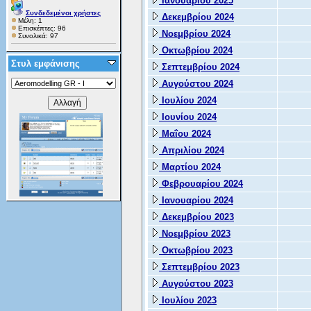
Ιανουαρίου 2025
Συνδεδεμένοι χρήστες
Δεκεμβρίου 2024
Μέλη: 1
Επισκέπτες: 96
Νοεμβρίου 2024
Συνολικά: 97
Οκτωβρίου 2024
Στυλ εμφάνισης
Σεπτεμβρίου 2024
Αυγούστου 2024
Ιουλίου 2024
Ιουνίου 2024
Μαΐου 2024
Απριλίου 2024
Μαρτίου 2024
Φεβρουαρίου 2024
Ιανουαρίου 2024
Δεκεμβρίου 2023
Νοεμβρίου 2023
Οκτωβρίου 2023
Σεπτεμβρίου 2023
Αυγούστου 2023
Ιουλίου 2023