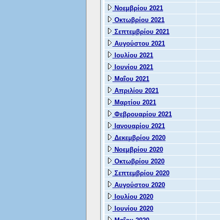
Νοεμβρίου 2021
Οκτωβρίου 2021
Σεπτεμβρίου 2021
Αυγούστου 2021
Ιουλίου 2021
Ιουνίου 2021
Μαΐου 2021
Απριλίου 2021
Μαρτίου 2021
Φεβρουαρίου 2021
Ιανουαρίου 2021
Δεκεμβρίου 2020
Νοεμβρίου 2020
Οκτωβρίου 2020
Σεπτεμβρίου 2020
Αυγούστου 2020
Ιουλίου 2020
Ιουνίου 2020