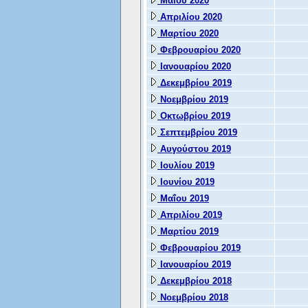
Μαΐου 2020
Απριλίου 2020
Μαρτίου 2020
Φεβρουαρίου 2020
Ιανουαρίου 2020
Δεκεμβρίου 2019
Νοεμβρίου 2019
Οκτωβρίου 2019
Σεπτεμβρίου 2019
Αυγούστου 2019
Ιουλίου 2019
Ιουνίου 2019
Μαΐου 2019
Απριλίου 2019
Μαρτίου 2019
Φεβρουαρίου 2019
Ιανουαρίου 2019
Δεκεμβρίου 2018
Νοεμβρίου 2018