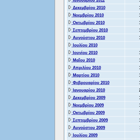
Ιανουαρίου 2011
Δεκεμβρίου 2010
Νοεμβρίου 2010
Οκτωβρίου 2010
Σεπτεμβρίου 2010
Αυγούστου 2010
Ιουλίου 2010
Ιουνίου 2010
Μαΐου 2010
Απριλίου 2010
Μαρτίου 2010
Φεβρουαρίου 2010
Ιανουαρίου 2010
Δεκεμβρίου 2009
Νοεμβρίου 2009
Οκτωβρίου 2009
Σεπτεμβρίου 2009
Αυγούστου 2009
Ιουλίου 2009